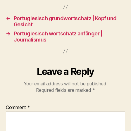
←
Portugiesisch grundwortschatz | Kopf und
Gesicht
→
Portugiesisch wortschatz anfänger |
Journalismus
Leave a Reply
Your email address will not be published.
Required fields are marked
*
Comment
*