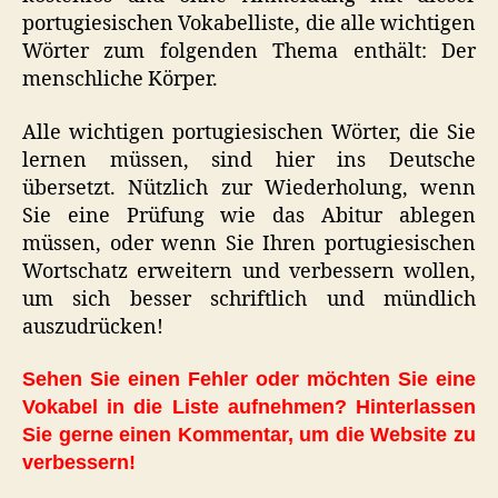
portugiesischen Vokabelliste, die alle wichtigen
Wörter zum folgenden Thema enthält: Der
menschliche Körper.
Alle wichtigen portugiesischen Wörter, die Sie
lernen müssen, sind hier ins Deutsche
übersetzt. Nützlich zur Wiederholung, wenn
Sie eine Prüfung wie das Abitur ablegen
müssen, oder wenn Sie Ihren portugiesischen
Wortschatz erweitern und verbessern wollen,
um sich besser schriftlich und mündlich
auszudrücken!
Sehen Sie einen Fehler oder möchten Sie eine
Vokabel in die Liste aufnehmen? Hinterlassen
Sie gerne einen Kommentar, um die Website zu
verbessern!