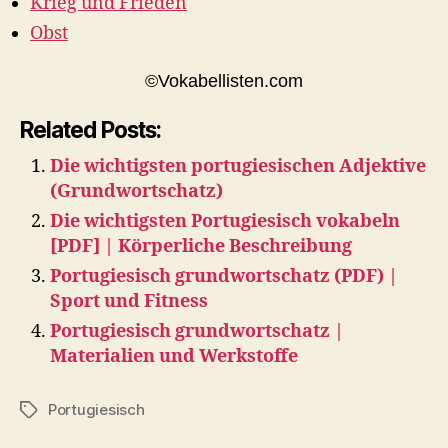
Krieg und Frieden
Obst
©Vokabellisten.com
Related Posts:
Die wichtigsten portugiesischen Adjektive
(Grundwortschatz)
Die wichtigsten Portugiesisch vokabeln
[PDF] | Körperliche Beschreibung
Portugiesisch grundwortschatz (PDF) |
Sport und Fitness
Portugiesisch grundwortschatz |
Materialien und Werkstoffe
Portugiesisch
Tags