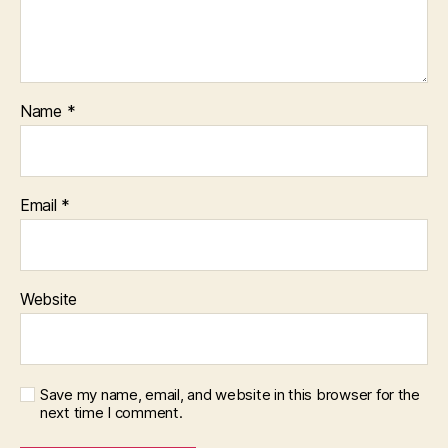
Name
*
Email
*
Website
Save my name, email, and website in this browser for the
next time I comment.